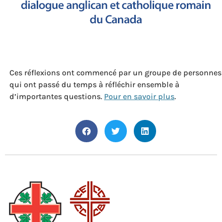
Ces réflexions ont commencé par un groupe de personnes
qui ont passé du temps à réfléchir ensemble à
d’importantes questions.
Pour en savoir plus
.