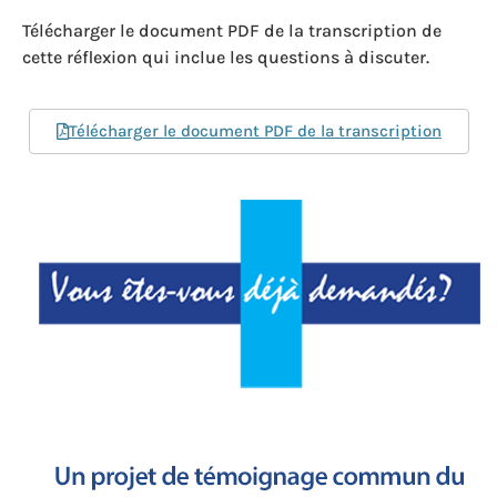
Télécharger le document PDF de la transcription de
cette réflexion qui inclue les questions à discuter.
Télécharger le document PDF de la transcription