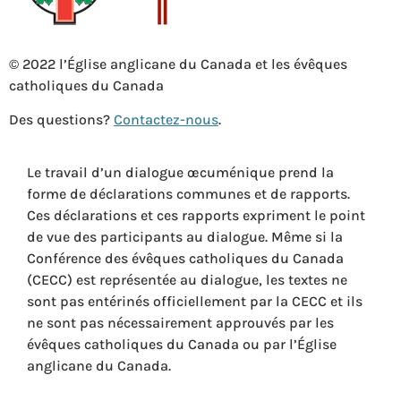
© 2022 l’Église anglicane du Canada et les évêques
catholiques du Canada
Des questions?
Contactez-nous
.
Le travail d’un dialogue œcuménique prend la
forme de déclarations communes et de rapports.
Ces déclarations et ces rapports expriment le point
de vue des participants au dialogue. Même si la
Conférence des évêques catholiques du Canada
(CECC) est représentée au dialogue, les textes ne
sont pas entérinés officiellement par la CECC et ils
ne sont pas nécessairement approuvés par les
évêques catholiques du Canada ou par l’Église
anglicane du Canada.