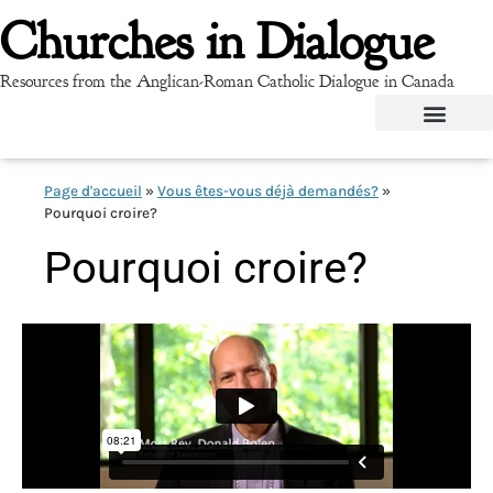
Churches in Dialogue
Resources from the Anglican-Roman Catholic Dialogue in Canada
Page d'accueil
»
Vous êtes-vous déjà demandés?
»
Pourquoi croire?
Pourquoi croire?